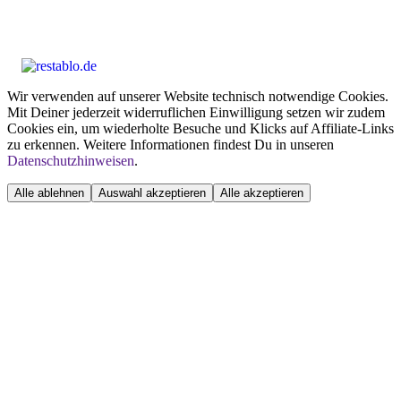
Wir verwenden auf unserer Website technisch notwendige Cookies.
Mit Deiner jederzeit widerruflichen Einwilligung setzen wir zudem
Cookies ein, um wiederholte Besuche und Klicks auf Affiliate-Links
zu erkennen. Weitere Informationen findest Du in unseren
Datenschutzhinweisen
.
Alle ablehnen
Auswahl akzeptieren
Alle akzeptieren